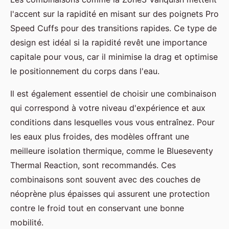
l'accent sur la rapidité en misant sur des poignets Pro
Speed Cuffs pour des transitions rapides. Ce type de
design est idéal si la rapidité revêt une importance
capitale pour vous, car il minimise la drag et optimise
le positionnement du corps dans l'eau.
Il est également essentiel de choisir une combinaison
qui correspond à votre niveau d'expérience et aux
conditions dans lesquelles vous vous entraînez. Pour
les eaux plus froides, des modèles offrant une
meilleure isolation thermique, comme le Blueseventy
Thermal Reaction, sont recommandés. Ces
combinaisons sont souvent avec des couches de
néoprène plus épaisses qui assurent une protection
contre le froid tout en conservant une bonne
mobilité.