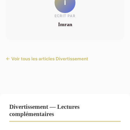
I
ECRIT PAR
Imran
← Voir tous les articles Divertissement
Divertissement — Lectures
complémentaires