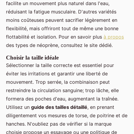
facilite un mouvement plus naturel dans l'eau,
réduisant la fatigue musculaire. D'autres variétés
moins coûteuses peuvent sacrifier légèrement en
flexibilité, mais offriront tout de même une bonne
flottabilité et isolation. Pour en savoir plus
à propos
des types de néoprène, consultez le site dédié.
Choisir la taille idéale
Sélectionner la taille correcte est essentiel pour
éviter les irritations et garantir une liberté de
mouvement. Trop serrée, la combinaison peut
restreindre la circulation sanguine; trop lâche, elle
formera des poches d'eau, augmentant la traînée.
Utilisez un
guide des tailles détaillé
, en prenant
diligentement vos mesures de torse, de poitrine et de
hanches. N'oubliez pas de vérifier si la marque
choisie propose un essayage ou une politique de