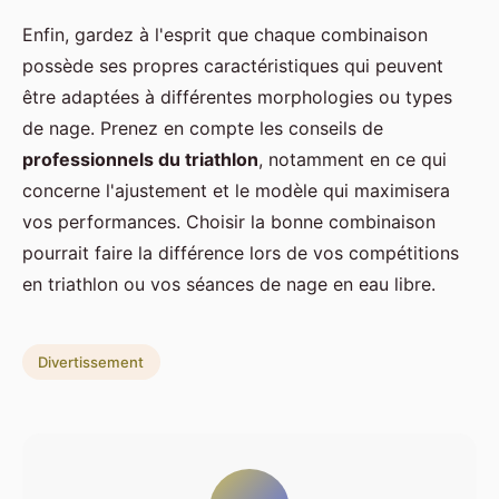
Enfin, gardez à l'esprit que chaque combinaison
possède ses propres caractéristiques qui peuvent
être adaptées à différentes morphologies ou types
de nage. Prenez en compte les conseils de
professionnels du triathlon
, notamment en ce qui
concerne l'ajustement et le modèle qui maximisera
vos performances. Choisir la bonne combinaison
pourrait faire la différence lors de vos compétitions
en triathlon ou vos séances de nage en eau libre.
Divertissement