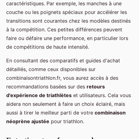
caractéristiques. Par exemple, les manches à une
couche ou les poignets spéciaux pour accélérer les
transitions sont courantes chez les modèles destinés
à la compétition. Ces petites différences peuvent
faire ou défaire une performance, en particulier lors
de compétitions de haute intensité.
En consultant des comparatifs et guides d'achat
détaillés, comme ceux disponibles sur
combinaisontriathlon.fr, vous aurez accès à des
recommandations basées sur des
retours
d'expérience de triathlètes
et utilisateurs. Cela vous
aidera non seulement à faire un choix éclairé, mais
aussi à tirer le meilleur parti de votre
combinaison
néoprène ajustée
pour triathlon.