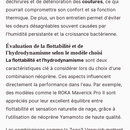
déchirures et de détérioration des
coutures
, ce qui
pourrait compromettre son confort et sa fonction
thermique. De plus, un bon entretien permet d'éviter
les odeurs désagréables souvent causées par
l'humidité persistante et la croissance bactérienne.
Évaluation de la flottabilité et de
l'hydrodynamisme selon le modèle choisi
La flottabilité et l'hydrodynamisme
sont deux
caractéristiques clé à considérer lors du choix d'une
combinaison néoprène. Ces aspects influencent
directement la performance dans l'eau. Par exemple,
des modèles comme le ROKA Maverick Pro II sont
appréciés pour leur excellent équilibre entre
flottabilité et sensation naturelle de nage, grâce à
l'utilisation de néoprène Yamamoto de haute qualité.
Les combinaisons comme la Zone3 Vanquish mettent