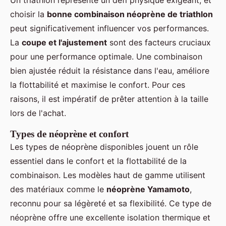
Un triathlon représente un défi physique exigeant, et
choisir la
bonne combinaison néoprène de triathlon
peut significativement influencer vos performances.
La
coupe et l'ajustement
sont des facteurs cruciaux
pour une performance optimale. Une combinaison
bien ajustée réduit la résistance dans l'eau, améliore
la flottabilité et maximise le confort. Pour ces
raisons, il est impératif de prêter attention à la taille
lors de l'achat.
Types de néoprène et confort
Les types de néoprène disponibles jouent un rôle
essentiel dans le confort et la flottabilité de la
combinaison. Les modèles haut de gamme utilisent
des matériaux comme le
néoprène Yamamoto
,
reconnu pour sa légèreté et sa flexibilité. Ce type de
néoprène offre une excellente isolation thermique et