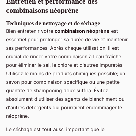
Entretien et performance des
combinaisons néoprène
Techniques de nettoyage et de séchage
Bien entretenir votre
combinaison néoprène
est
essentiel pour prolonger sa durée de vie et maintenir
ses performances. Après chaque utilisation, il est
crucial de rincer votre combinaison à l'eau fraîche
pour éliminer le sel, le chlore et d'autres impuretés.
Utilisez le moins de produits chimiques possible; un
savon pour combinaison spécifique ou une petite
quantité de shampooing doux suffira. Évitez
absolument d'utiliser des agents de blanchiment ou
d'autres détergents qui pourraient endommager le
néoprène.
Le séchage est tout aussi important que le