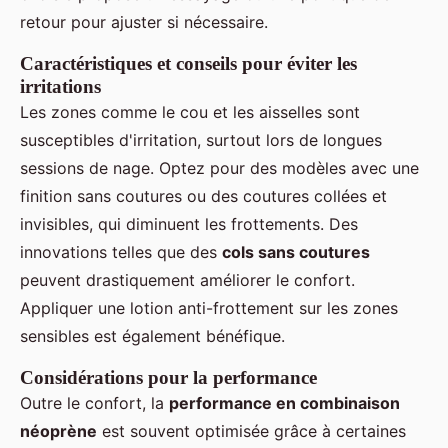
retour pour ajuster si nécessaire.
Caractéristiques et conseils pour éviter les
irritations
Les zones comme le cou et les aisselles sont
susceptibles d'irritation, surtout lors de longues
sessions de nage. Optez pour des modèles avec une
finition sans coutures ou des coutures collées et
invisibles, qui diminuent les frottements. Des
innovations telles que des
cols sans coutures
peuvent drastiquement améliorer le confort.
Appliquer une lotion anti-frottement sur les zones
sensibles est également bénéfique.
Considérations pour la performance
Outre le confort, la
performance en combinaison
néoprène
est souvent optimisée grâce à certaines