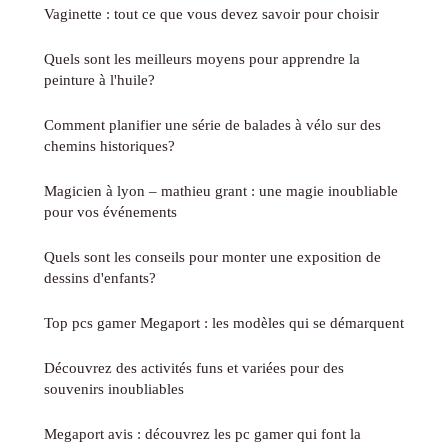
Vaginette : tout ce que vous devez savoir pour choisir
Quels sont les meilleurs moyens pour apprendre la
peinture à l'huile?
Comment planifier une série de balades à vélo sur des
chemins historiques?
Magicien à lyon – mathieu grant : une magie inoubliable
pour vos événements
Quels sont les conseils pour monter une exposition de
dessins d'enfants?
Top pcs gamer Megaport : les modèles qui se démarquent
Découvrez des activités funs et variées pour des
souvenirs inoubliables
Megaport avis : découvrez les pc gamer qui font la