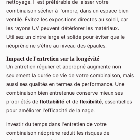
nettoyage. Il est préférable de laisser votre
combinaison sécher à l'ombre, dans un espace bien
ventilé. Évitez les expositions directes au soleil, car
les rayons UV peuvent détériorer les matériaux.
Utilisez un cintre large et solide pour éviter que le
néoprène ne s'étire au niveau des épaules.
Impact de l'entretien sur la longévité
Un entretien régulier et approprié augmente non
seulement la durée de vie de votre combinaison, mais
aussi ses qualités en termes de performance. Une
combinaison bien entretenue conserve mieux ses
propriétés de
flottabilité
et de
flexibilité
, essentielles
pour améliorer l'efficacité de la nage.
Investir du temps dans l'entretien de votre
combinaison néoprène réduit les risques de