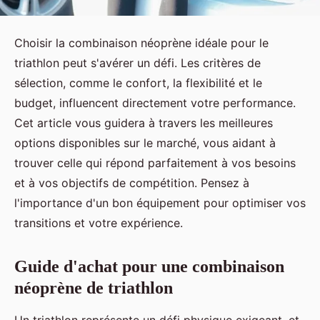
Choisir la combinaison néoprène idéale pour le
triathlon peut s'avérer un défi. Les critères de
sélection, comme le confort, la flexibilité et le
budget, influencent directement votre performance.
Cet article vous guidera à travers les meilleures
options disponibles sur le marché, vous aidant à
trouver celle qui répond parfaitement à vos besoins
et à vos objectifs de compétition. Pensez à
l'importance d'un bon équipement pour optimiser vos
transitions et votre expérience.
Guide d'achat pour une combinaison
néoprène de triathlon