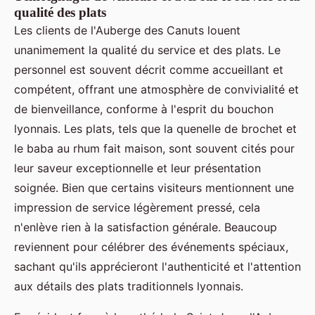
qualité des plats
Les clients de l'Auberge des Canuts louent
unanimement la qualité du service et des plats. Le
personnel est souvent décrit comme accueillant et
compétent, offrant une atmosphère de convivialité et
de bienveillance, conforme à l'esprit du bouchon
lyonnais. Les plats, tels que la quenelle de brochet et
le baba au rhum fait maison, sont souvent cités pour
leur saveur exceptionnelle et leur présentation
soignée. Bien que certains visiteurs mentionnent une
impression de service légèrement pressé, cela
n'enlève rien à la satisfaction générale. Beaucoup
reviennent pour célébrer des événements spéciaux,
sachant qu'ils apprécieront l'authenticité et l'attention
aux détails des plats traditionnels lyonnais.