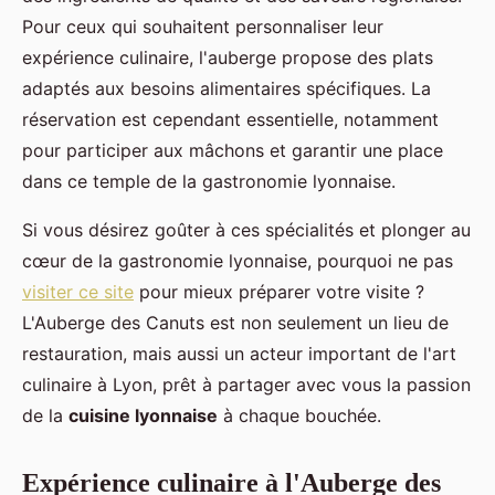
Pour ceux qui souhaitent personnaliser leur
expérience culinaire, l'auberge propose des plats
adaptés aux besoins alimentaires spécifiques. La
réservation est cependant essentielle, notamment
pour participer aux mâchons et garantir une place
dans ce temple de la gastronomie lyonnaise.
Si vous désirez goûter à ces spécialités et plonger au
cœur de la gastronomie lyonnaise, pourquoi ne pas
visiter ce site
pour mieux préparer votre visite ?
L'Auberge des Canuts est non seulement un lieu de
restauration, mais aussi un acteur important de l'art
culinaire à Lyon, prêt à partager avec vous la passion
de la
cuisine lyonnaise
à chaque bouchée.
Expérience culinaire à l'Auberge des