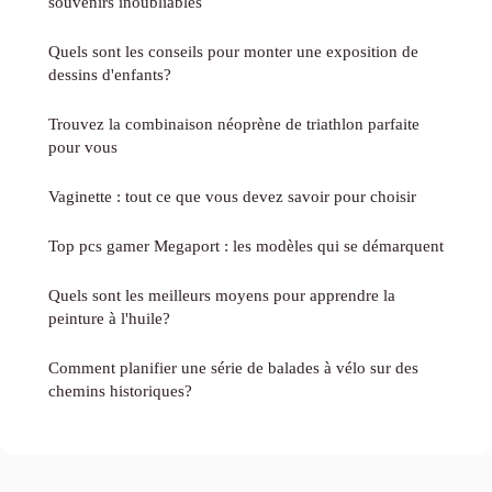
souvenirs inoubliables
Quels sont les conseils pour monter une exposition de
dessins d'enfants?
Trouvez la combinaison néoprène de triathlon parfaite
pour vous
Vaginette : tout ce que vous devez savoir pour choisir
Top pcs gamer Megaport : les modèles qui se démarquent
Quels sont les meilleurs moyens pour apprendre la
peinture à l'huile?
Comment planifier une série de balades à vélo sur des
chemins historiques?