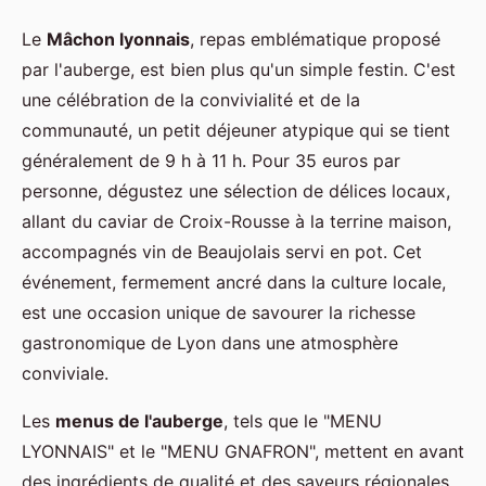
Le
Mâchon lyonnais
, repas emblématique proposé
par l'auberge, est bien plus qu'un simple festin. C'est
une célébration de la convivialité et de la
communauté, un petit déjeuner atypique qui se tient
généralement de 9 h à 11 h. Pour 35 euros par
personne, dégustez une sélection de délices locaux,
allant du caviar de Croix-Rousse à la terrine maison,
accompagnés vin de Beaujolais servi en pot. Cet
événement, fermement ancré dans la culture locale,
est une occasion unique de savourer la richesse
gastronomique de Lyon dans une atmosphère
conviviale.
Les
menus de l'auberge
, tels que le "MENU
LYONNAIS" et le "MENU GNAFRON", mettent en avant
des ingrédients de qualité et des saveurs régionales.