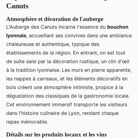
Canuts
Atmosphère et décoration de l'auberge
L'Auberge des Canuts incarne l'essence du
bouchon
lyonnais
, accueillant ses convives dans une ambiance
chaleureuse et authentique, typique des
établissements de la région. En entrant, on est tout
de suite saisi par la décoration rustique, un clin d'œil
à la tradition lyonnaise. Les murs en pierre apparente,
les nappes à carreaux, et les éléments décoratifs en
bois créent une atmosphère intimiste, propice à la
dégustation des classiques de la gastronomie locale.
Cet environnement immersif transporte les visiteurs
dans l'histoire culinaire de Lyon, rendant chaque
repas mémorable.
Détails sur les produits locaux et les vins