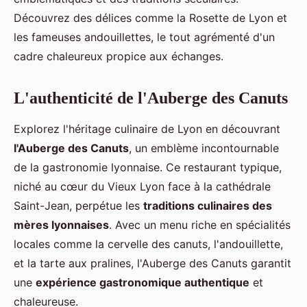
Découvrez des délices comme la Rosette de Lyon et
les fameuses andouillettes, le tout agrémenté d'un
cadre chaleureux propice aux échanges.
L'authenticité de l'Auberge des Canuts
Explorez l'héritage culinaire de Lyon en découvrant
l'Auberge des Canuts
, un emblème incontournable
de la gastronomie lyonnaise. Ce restaurant typique,
niché au cœur du Vieux Lyon face à la cathédrale
Saint-Jean, perpétue les
traditions culinaires des
mères lyonnaises
. Avec un menu riche en spécialités
locales comme la cervelle des canuts, l'andouillette,
et la tarte aux pralines, l'Auberge des Canuts garantit
une
expérience gastronomique authentique
et
chaleureuse.