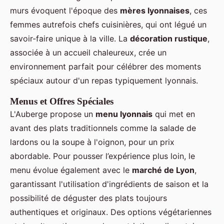
murs évoquent l'époque des
mères lyonnaises
, ces
femmes autrefois chefs cuisinières, qui ont légué un
savoir-faire unique à la ville. La
décoration rustique
,
associée à un accueil chaleureux, crée un
environnement parfait pour célébrer des moments
spéciaux autour d'un repas typiquement lyonnais.
Menus et Offres Spéciales
L'Auberge propose un
menu lyonnais
qui met en
avant des plats traditionnels comme la salade de
lardons ou la soupe à l'oignon, pour un prix
abordable. Pour pousser l’expérience plus loin, le
menu évolue également avec le
marché de Lyon
,
garantissant l'utilisation d'ingrédients de saison et la
possibilité de déguster des plats toujours
authentiques et originaux. Des options végétariennes