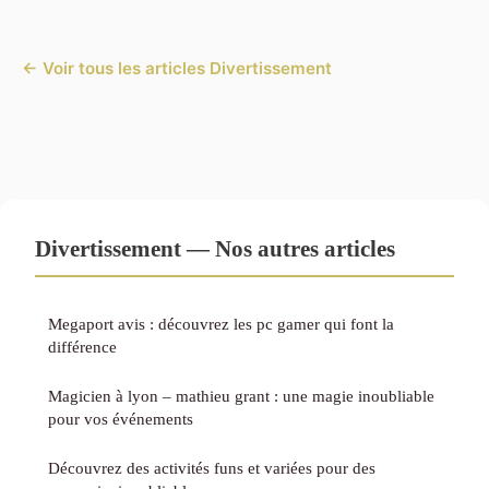
← Voir tous les articles Divertissement
Divertissement — Nos autres articles
Megaport avis : découvrez les pc gamer qui font la
différence
Magicien à lyon – mathieu grant : une magie inoubliable
pour vos événements
Découvrez des activités funs et variées pour des