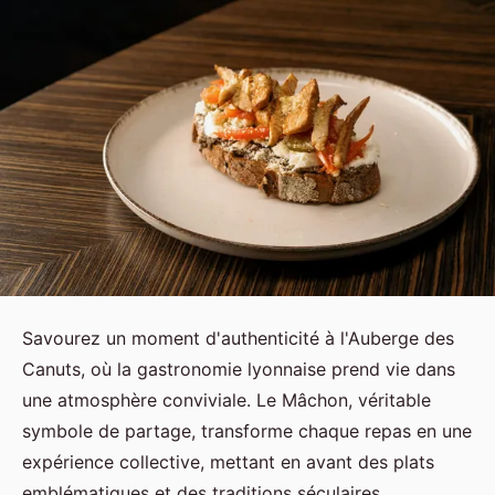
Savourez un moment d'authenticité à l'Auberge des
Canuts, où la gastronomie lyonnaise prend vie dans
une atmosphère conviviale. Le Mâchon, véritable
symbole de partage, transforme chaque repas en une
expérience collective, mettant en avant des plats
emblématiques et des traditions séculaires.