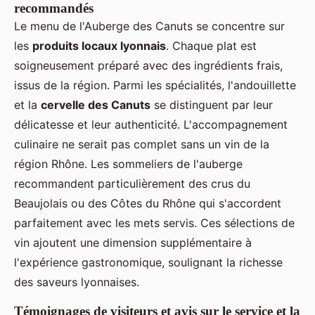
recommandés
Le menu de l'Auberge des Canuts se concentre sur
les
produits locaux lyonnais
. Chaque plat est
soigneusement préparé avec des ingrédients frais,
issus de la région. Parmi les spécialités, l'andouillette
et la
cervelle des Canuts
se distinguent par leur
délicatesse et leur authenticité. L'accompagnement
culinaire ne serait pas complet sans un vin de la
région Rhône. Les sommeliers de l'auberge
recommandent particulièrement des crus du
Beaujolais ou des Côtes du Rhône qui s'accordent
parfaitement avec les mets servis. Ces sélections de
vin ajoutent une dimension supplémentaire à
l'expérience gastronomique, soulignant la richesse
des saveurs lyonnaises.
Témoignages de visiteurs et avis sur le service et la