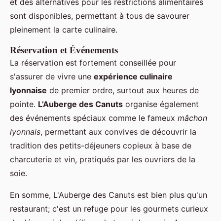
et des alternatives pour les restrictions alimentaires
sont disponibles, permettant à tous de savourer
pleinement la carte culinaire.
Réservation et Événements
La réservation est fortement conseillée pour
s'assurer de vivre une
expérience culinaire
lyonnaise
de premier ordre, surtout aux heures de
pointe.
L’Auberge des Canuts
organise également
des événements spéciaux comme le fameux
mâchon
lyonnais
, permettant aux convives de découvrir la
tradition des petits-déjeuners copieux à base de
charcuterie et vin, pratiqués par les ouvriers de la
soie.
En somme, L'Auberge des Canuts est bien plus qu'un
restaurant; c'est un refuge pour les gourmets curieux