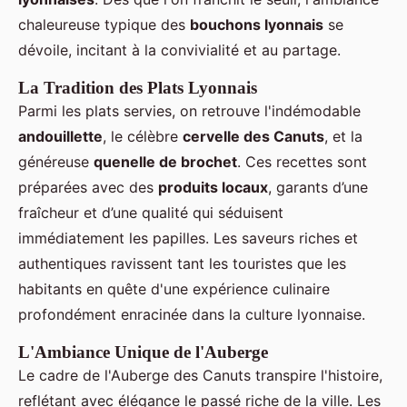
chaleureuse typique des
bouchons lyonnais
se
dévoile, incitant à la convivialité et au partage.
La Tradition des Plats Lyonnais
Parmi les plats servies, on retrouve l'indémodable
andouillette
, le célèbre
cervelle des Canuts
, et la
généreuse
quenelle de brochet
. Ces recettes sont
préparées avec des
produits locaux
, garants d’une
fraîcheur et d’une qualité qui séduisent
immédiatement les papilles. Les saveurs riches et
authentiques ravissent tant les touristes que les
habitants en quête d'une expérience culinaire
profondément enracinée dans la culture lyonnaise.
L'Ambiance Unique de l'Auberge
Le cadre de l'Auberge des Canuts transpire l'histoire,
reflétant avec élégance le passé riche de la ville. Les