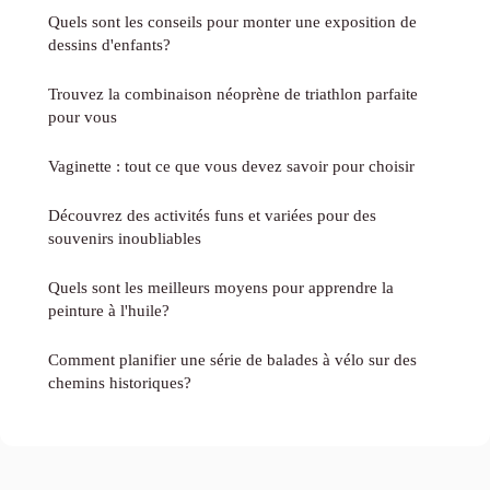
Quels sont les conseils pour monter une exposition de
dessins d'enfants?
Trouvez la combinaison néoprène de triathlon parfaite
pour vous
Vaginette : tout ce que vous devez savoir pour choisir
Découvrez des activités funs et variées pour des
souvenirs inoubliables
Quels sont les meilleurs moyens pour apprendre la
peinture à l'huile?
Comment planifier une série de balades à vélo sur des
chemins historiques?