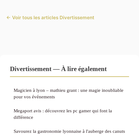
← Voir tous les articles Divertissement
Divertissement — À lire également
Magicien à lyon – mathieu grant : une magie inoubliable
pour vos événements
Megaport avis : découvrez les pc gamer qui font la
différence
Savourez la gastronomie lyonnaise à l'auberge des canuts