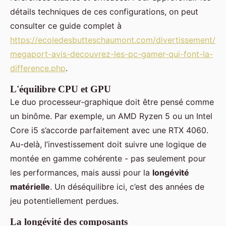
détails techniques de ces configurations, on peut
consulter ce guide complet à
https://ecoledesbutteschaumont.com/divertissement/
megaport-avis-decouvrez-les-pc-gamer-qui-font-la-
difference.php
.
L'équilibre CPU et GPU
Le duo processeur-graphique doit être pensé comme
un binôme. Par exemple, un AMD Ryzen 5 ou un Intel
Core i5 s’accorde parfaitement avec une RTX 4060.
Au-delà, l’investissement doit suivre une logique de
montée en gamme cohérente - pas seulement pour
les performances, mais aussi pour la
longévité
matérielle
. Un déséquilibre ici, c’est des années de
jeu potentiellement perdues.
La longévité des composants