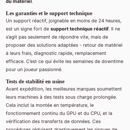
du matériel
.
Les garanties et le support technique
Un support réactif, joignable en moins de 24 heures,
est un signe fort de
support technique réactif
. Il ne
s’agit pas seulement de répondre vite, mais de
proposer des solutions adaptées - retour de matériel
à leurs frais, diagnostic rapide, remplacement
efficace. C’est ce qui évite les semaines de downtime
pour un joueur passionné.
Tests de stabilité en usine
Avant expédition, les meilleures marques soumettent
leurs machines à des tests sous charge prolongée.
Cela inclut la montée en température, le
fonctionnement continu du GPU et du CPU, et la
vérification des transferts de données. Ces
procédures réduisent drastiquement les risques de