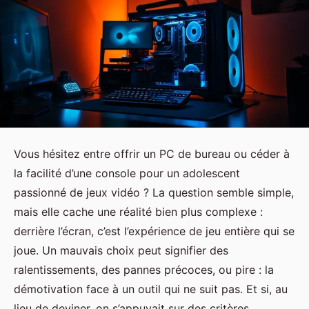
Vous hésitez entre offrir un PC de bureau ou céder à
la facilité d’une console pour un adolescent
passionné de jeux vidéo ? La question semble simple,
mais elle cache une réalité bien plus complexe :
derrière l’écran, c’est l’expérience de jeu entière qui se
joue. Un mauvais choix peut signifier des
ralentissements, des pannes précoces, ou pire : la
démotivation face à un outil qui ne suit pas. Et si, au
lieu de deviner, on s’appuyait sur des critères