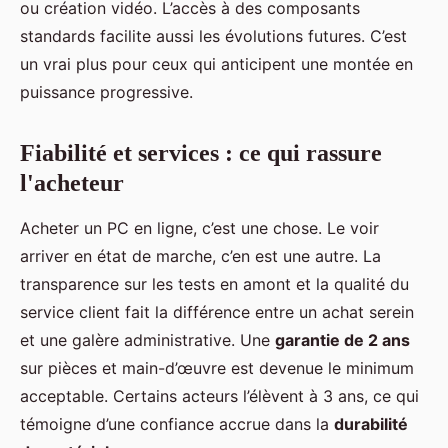
ou création vidéo. L’accès à des composants
standards facilite aussi les évolutions futures. C’est
un vrai plus pour ceux qui anticipent une montée en
puissance progressive.
Fiabilité et services : ce qui rassure
l'acheteur
Acheter un PC en ligne, c’est une chose. Le voir
arriver en état de marche, c’en est une autre. La
transparence sur les tests en amont et la qualité du
service client fait la différence entre un achat serein
et une galère administrative. Une
garantie de 2 ans
sur pièces et main-d’œuvre est devenue le minimum
acceptable. Certains acteurs l’élèvent à 3 ans, ce qui
témoigne d’une confiance accrue dans la
durabilité