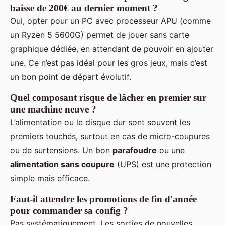
baisse de 200€ au dernier moment ?
Oui, opter pour un PC avec processeur APU (comme
un Ryzen 5 5600G) permet de jouer sans carte
graphique dédiée, en attendant de pouvoir en ajouter
une. Ce n’est pas idéal pour les gros jeux, mais c’est
un bon point de départ évolutif.
Quel composant risque de lâcher en premier sur
une machine neuve ?
L’alimentation ou le disque dur sont souvent les
premiers touchés, surtout en cas de micro-coupures
ou de surtensions. Un bon
parafoudre
ou une
alimentation sans coupure
(UPS) est une protection
simple mais efficace.
Faut-il attendre les promotions de fin d'année
pour commander sa config ?
Pas systématiquement. Les sorties de nouvelles