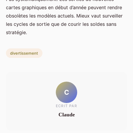
cartes graphiques en début d’année peuvent rendre
obsolètes les modèles actuels. Mieux vaut surveiller
les cycles de sortie que de courir les soldes sans
stratégie.
divertissement
C
ECRIT PAR
Claude