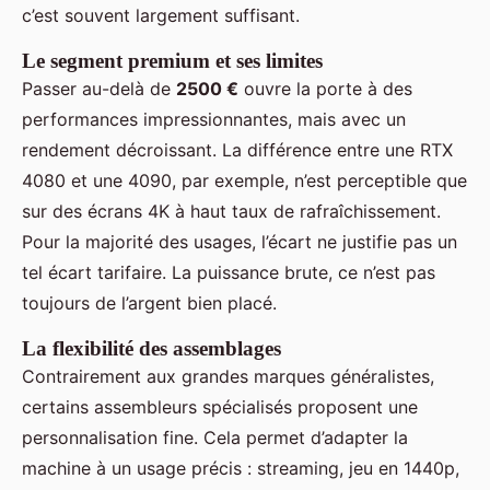
c’est souvent largement suffisant.
Le segment premium et ses limites
Passer au-delà de
2500 €
ouvre la porte à des
performances impressionnantes, mais avec un
rendement décroissant. La différence entre une RTX
4080 et une 4090, par exemple, n’est perceptible que
sur des écrans 4K à haut taux de rafraîchissement.
Pour la majorité des usages, l’écart ne justifie pas un
tel écart tarifaire. La puissance brute, ce n’est pas
toujours de l’argent bien placé.
La flexibilité des assemblages
Contrairement aux grandes marques généralistes,
certains assembleurs spécialisés proposent une
personnalisation fine. Cela permet d’adapter la
machine à un usage précis : streaming, jeu en 1440p,