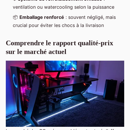
ventilation ou watercooling selon la puissance
📦
Emballage renforcé
: souvent négligé, mais
crucial pour éviter les chocs à la livraison
Comprendre le rapport qualité-prix
sur le marché actuel