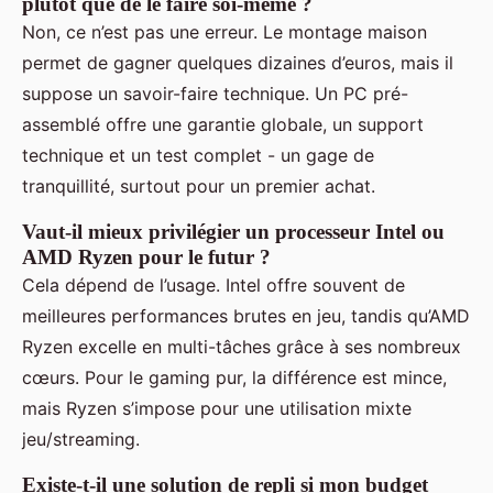
plutôt que de le faire soi-même ?
Non, ce n’est pas une erreur. Le montage maison
permet de gagner quelques dizaines d’euros, mais il
suppose un savoir-faire technique. Un PC pré-
assemblé offre une garantie globale, un support
technique et un test complet - un gage de
tranquillité, surtout pour un premier achat.
Vaut-il mieux privilégier un processeur Intel ou
AMD Ryzen pour le futur ?
Cela dépend de l’usage. Intel offre souvent de
meilleures performances brutes en jeu, tandis qu’AMD
Ryzen excelle en multi-tâches grâce à ses nombreux
cœurs. Pour le gaming pur, la différence est mince,
mais Ryzen s’impose pour une utilisation mixte
jeu/streaming.
Existe-t-il une solution de repli si mon budget