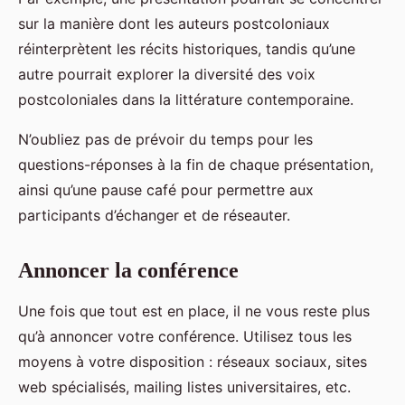
sur la manière dont les auteurs postcoloniaux
réinterprètent les récits historiques, tandis qu’une
autre pourrait explorer la diversité des voix
postcoloniales dans la littérature contemporaine.
N’oubliez pas de prévoir du temps pour les
questions-réponses à la fin de chaque présentation,
ainsi qu’une pause café pour permettre aux
participants d’échanger et de réseauter.
Annoncer la conférence
Une fois que tout est en place, il ne vous reste plus
qu’à annoncer votre conférence. Utilisez tous les
moyens à votre disposition : réseaux sociaux, sites
web spécialisés, mailing listes universitaires, etc.