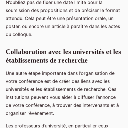
N’oubliez pas de fixer une date limite pour la
soumission des propositions et de préciser le format
attendu. Cela peut être une présentation orale, un
poster, ou encore un article à paraître dans les actes
du colloque.
Collaboration avec les universités et les
établissements de recherche
Une autre étape importante dans l’organisation de
votre conférence est de créer des liens avec les
universités et les établissements de recherche. Ces
institutions peuvent vous aider à diffuser l’annonce
de votre conférence, à trouver des intervenants et à
organiser l’événement.
Les professeurs d’université, en particulier ceux