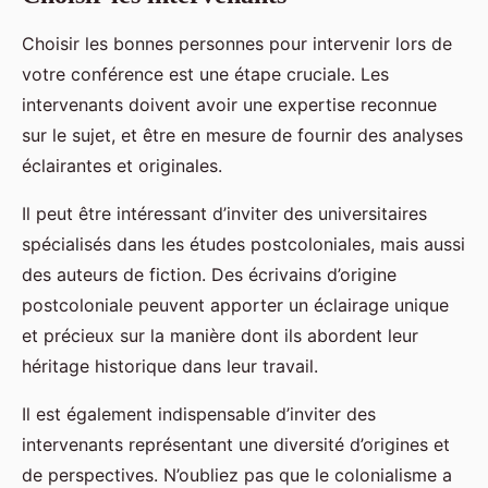
Choisir les bonnes personnes pour intervenir lors de
votre conférence est une étape cruciale. Les
intervenants doivent avoir une expertise reconnue
sur le sujet, et être en mesure de fournir des analyses
éclairantes et originales.
Il peut être intéressant d’inviter des universitaires
spécialisés dans les études postcoloniales, mais aussi
des auteurs de fiction. Des écrivains d’origine
postcoloniale peuvent apporter un éclairage unique
et précieux sur la manière dont ils abordent leur
héritage historique dans leur travail.
Il est également indispensable d’inviter des
intervenants représentant une diversité d’origines et
de perspectives. N’oubliez pas que le colonialisme a