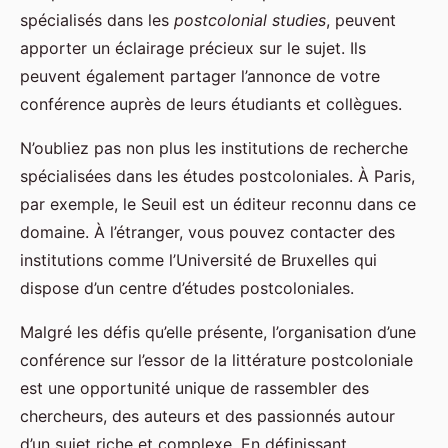
spécialisés dans les
postcolonial studies
, peuvent
apporter un éclairage précieux sur le sujet. Ils
peuvent également partager l’annonce de votre
conférence auprès de leurs étudiants et collègues.
N’oubliez pas non plus les institutions de recherche
spécialisées dans les études postcoloniales. À Paris,
par exemple, le Seuil est un éditeur reconnu dans ce
domaine. À l’étranger, vous pouvez contacter des
institutions comme l’Université de Bruxelles qui
dispose d’un centre d’études postcoloniales.
Malgré les défis qu’elle présente, l’organisation d’une
conférence sur l’essor de la littérature postcoloniale
est une opportunité unique de rassembler des
chercheurs, des auteurs et des passionnés autour
d’un sujet riche et complexe. En définissant