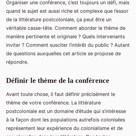
Organiser une conférence, c’est toujours un défi, mais
quand le sujet est aussi riche et complexe que l’essor
de la littérature postcoloniale, ça peut être un
véritable casse-tête. Comment aborder le thème de
manière pertinente et originale ? Quels intervenants
inviter ? Comment susciter l’intérêt du public ? Autant
de questions auxquelles cet article se propose de
répondre.
Définir le thème de la conférence
Avant toute chose, il faut définir précisément le
thème de votre conférence. La littérature
postcoloniale est un domaine d’étude qui s’intéresse
à la façon dont les populations autrefois colonisées
représentent leur expérience du colonialisme et de