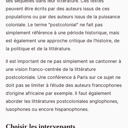
ses séquelles dans leur littérature. Ces textes
peuvent être écrits par des auteurs issus de ces
populations ou par des auteurs issus de la puissance
coloniale. Le terme "postcolonial" ne fait pas
simplement référence à une période historique, mais
est également une approche critique de l’histoire, de
la politique et de la littérature.
Il est important de ne pas simplement se cantonner à
une vision franco-centrée de la littérature
postcoloniale. Une conférence à Paris sur ce sujet ne
doit pas se limiter à l’étude des auteurs francophones
d’origine africaine par exemple. Il faut également
aborder les littératures postcoloniales anglophones,
lusophones ou encore hispanophones.
Choisir les intervenants