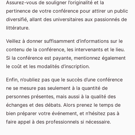
Assurez-vous de souligner l’originalité et la
pertinence de votre conférence pour attirer un public
diversifié, allant des universitaires aux passionnés de
littérature.
Veillez à donner suffisamment d’informations sur le
contenu de la conférence, les intervenants et le lieu.
Si la conférence est payante, mentionnez également
le coût et les modalités d’inscription.
Enfin, n’oubliez pas que le succès d’une conférence
ne se mesure pas seulement à la quantité de
personnes présentes, mais aussi à la qualité des
échanges et des débats. Alors prenez le temps de
bien préparer votre événement, et n’hésitez pas à
faire appel à des professionnels si nécessaire.