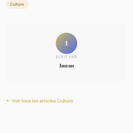
Culture
I
ECRIT PAR
Imran
← Voir tous les articles Culture