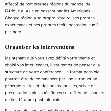
affecté de nombreuses régions du monde, de
l’Afrique à l’Asie en passant par les Amériques.
Chaque région a sa propre histoire, ses propres
expériences et ses propres récits postcoloniaux à
partager.
Organiser les interventions
Maintenant que vous avez défini votre thème et
choisi vos intervenants, il est temps de penser à la
structure de votre conférence. Un format possible
pourrait être de commencer par une introduction
générale sur les études postcoloniales, suivie de
présentations plus spécifiques sur différents aspects
de la littérature postcoloniale.
Par exemple, une présentation pourrait se concentrer