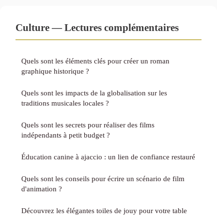
Culture — Lectures complémentaires
Quels sont les éléments clés pour créer un roman
graphique historique ?
Quels sont les impacts de la globalisation sur les
traditions musicales locales ?
Quels sont les secrets pour réaliser des films
indépendants à petit budget ?
Éducation canine à ajaccio : un lien de confiance restauré
Quels sont les conseils pour écrire un scénario de film
d'animation ?
Découvrez les élégantes toiles de jouy pour votre table