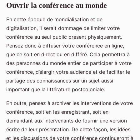
Ouvrir la conférence au monde
En cette époque de mondialisation et de
digitalisation, il serait dommage de limiter votre
conférence au seul public présent physiquement.
Pensez donc à diffuser votre conférence en ligne,
que ce soit en direct ou en différé. Cela permettra à
des personnes du monde entier de participer à votre
conférence, d’élargir votre audience et de faciliter le
partage des connaissances sur un sujet aussi
important que la littérature postcoloniale.
En outre, pensez à archiver les interventions de votre
conférence, soit en les enregistrant, soit en
demandant aux intervenants de fournir une version
écrite de leur présentation. De cette façon, les idées
et les discussions de votre conférence continueront à