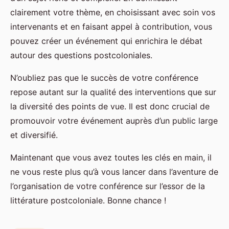
clairement votre thème, en choisissant avec soin vos
intervenants et en faisant appel à contribution, vous
pouvez créer un événement qui enrichira le débat
autour des questions postcoloniales.
N’oubliez pas que le succès de votre conférence
repose autant sur la qualité des interventions que sur
la diversité des points de vue. Il est donc crucial de
promouvoir votre événement auprès d’un public large
et diversifié.
Maintenant que vous avez toutes les clés en main, il
ne vous reste plus qu’à vous lancer dans l’aventure de
l’organisation de votre conférence sur l’essor de la
littérature postcoloniale. Bonne chance !