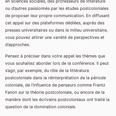
en sciences sociales, des professeurs de littérature
ou d’autres passionnés par les études postcoloniales
de proposer leur propre communication. En diffusant
cet appel sur des plateformes dédiées, auprès des
presses universitaires ou dans le milieu universitaire,
vous pouvez attirer une variété de perspectives et
d’approches.
Pensez à préciser dans votre appel les thèmes que
vous souhaitez aborder lors de la conférence. Il peut
s’agir, par exemple, du rôle de la littérature
postcoloniale dans la réinterprétation de la période
coloniale, de l’influence de penseurs comme Frantz
Fanon sur la théorie postcoloniale, ou encore de la
manière dont les écrivains postcoloniaux ont traité la
question de la domination coloniale.