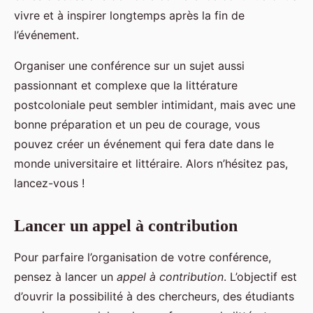
vivre et à inspirer longtemps après la fin de
l’événement.
Organiser une conférence sur un sujet aussi
passionnant et complexe que la littérature
postcoloniale peut sembler intimidant, mais avec une
bonne préparation et un peu de courage, vous
pouvez créer un événement qui fera date dans le
monde universitaire et littéraire. Alors n’hésitez pas,
lancez-vous !
Lancer un appel à contribution
Pour parfaire l’organisation de votre conférence,
pensez à lancer un
appel à contribution
. L’objectif est
d’ouvrir la possibilité à des chercheurs, des étudiants